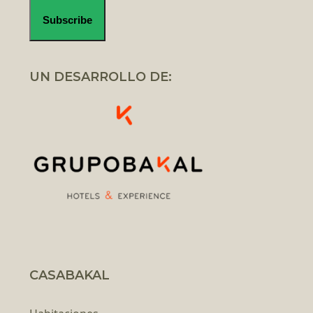
UN DESARROLLO DE:
CASABAKAL