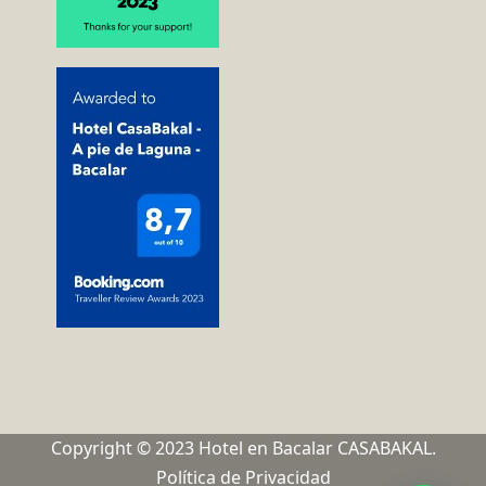
Copyright © 2023 Hotel en Bacalar CASABAKAL.
Política de Privacidad