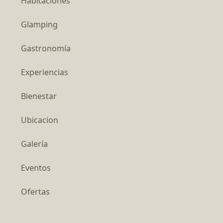
Habitaciones
Glamping
Gastronomía
Experiencias
Bienestar
Ubicacion
Galería
Eventos
Ofertas