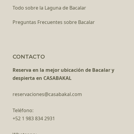
Todo sobre la Laguna de Bacalar
Preguntas Frecuentes sobre Bacalar
CONTACTO
Reserva en la mejor ubicación de Bacalar y
despierta en CASABAKAL
reservaciones@casabakal.com
Teléfono:
+52 1 983 834 2931