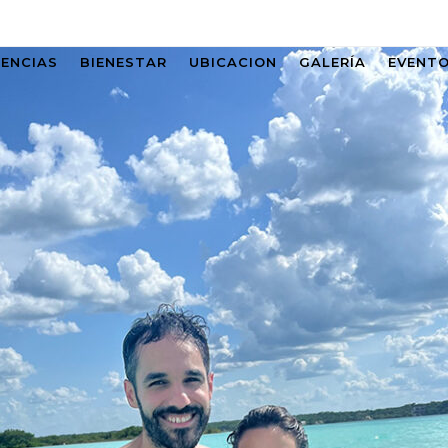
IENCIAS
BIENESTAR
UBICACION
GALERÍA
EVENT