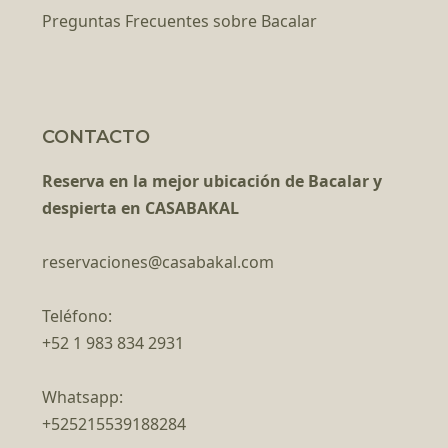
Preguntas Frecuentes sobre Bacalar
CONTACTO
Reserva en la mejor ubicación de Bacalar y
despierta en CASABAKAL
reservaciones@casabakal.com
Teléfono:
+52 1 983 834 2931
Whatsapp:
+525215539188284