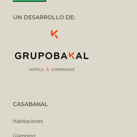
UN DESARROLLO DE:
CASABAKAL
Habitaciones
Glamping