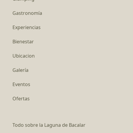
Gastronomía
Experiencias
Bienestar
Ubicacion
Galería
Eventos
Ofertas
Todo sobre la Laguna de Bacalar