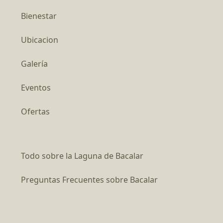
Bienestar
Ubicacion
Galería
Eventos
Ofertas
Todo sobre la Laguna de Bacalar
Preguntas Frecuentes sobre Bacalar