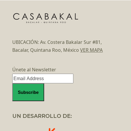
UBICACIÓN: Av. Costera Bakalar Sur #81,
Bacalar, Quintana Roo, México
VER MAPA
Únete al Newsletter
UN DESARROLLO DE: