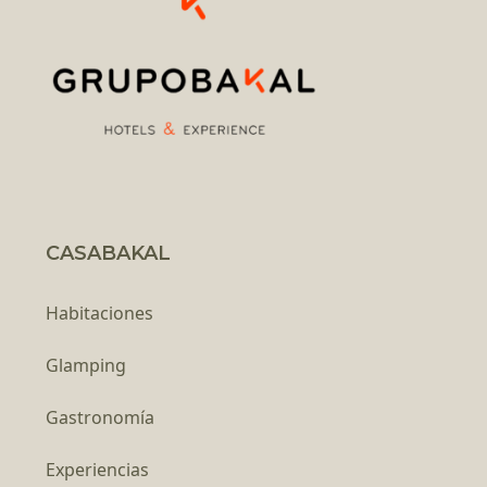
CASABAKAL
Habitaciones
Glamping
Gastronomía
Experiencias