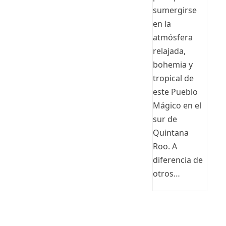
sumergirse
en la
atmósfera
relajada,
bohemia y
tropical de
este Pueblo
Mágico en el
sur de
Quintana
Roo. A
diferencia de
otros…