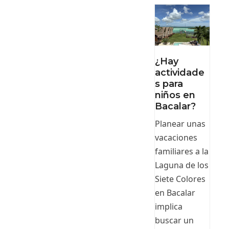
¿Hay
actividade
s para
niños en
Bacalar?
Planear unas
vacaciones
familiares a la
Laguna de los
Siete Colores
en Bacalar
implica
buscar un