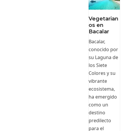
Vegetarian
os en
Bacalar
Bacalar,
conocido por
su Laguna de
los Siete
Colores y su
vibrante
ecosistema,
ha emergido
como un
destino
predilecto
para el