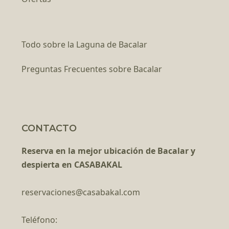
Todo sobre la Laguna de Bacalar
Preguntas Frecuentes sobre Bacalar
CONTACTO
Reserva en la mejor ubicación de Bacalar y
despierta en CASABAKAL
reservaciones@casabakal.com
Teléfono: