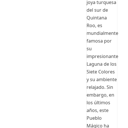
joya turquesa
del sur de
Quintana
Roo, es
mundialmente
famosa por
su
impresionante
Laguna de los
Siete Colores
y su ambiente
relajado. Sin
embargo, en
los últimos
años, este
Pueblo
Mágico ha