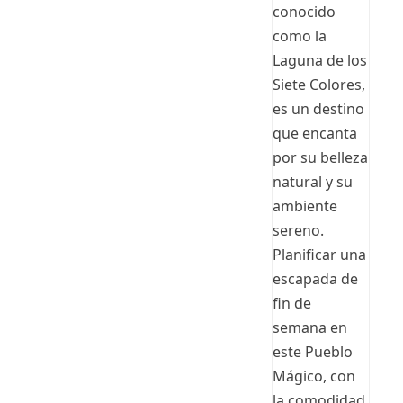
conocido
como la
Laguna de los
Siete Colores,
es un destino
que encanta
por su belleza
natural y su
ambiente
sereno.
Planificar una
escapada de
fin de
semana en
este Pueblo
Mágico, con
la comodidad