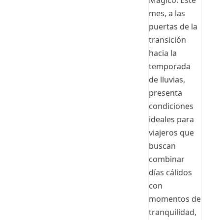
mes, a las
puertas de la
transición
hacia la
temporada
de lluvias,
presenta
condiciones
ideales para
viajeros que
buscan
combinar
días cálidos
con
momentos de
tranquilidad,