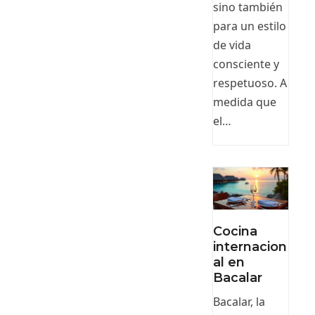
sino también
para un estilo
de vida
consciente y
respetuoso. A
medida que
el…
Cocina
internacion
al en
Bacalar
Bacalar, la