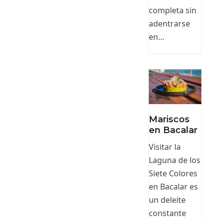
completa sin
adentrarse
en…
Mariscos
en Bacalar
Visitar la
Laguna de los
Siete Colores
en Bacalar es
un deleite
constante