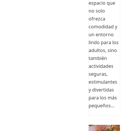
espacio que
no solo
ofrezca
comodidad y
un entorno
lindo para los
adultos, sino
también
actividades
seguras,
estimulantes
y divertidas
para los más
pequeños…