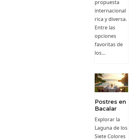
propuesta
internacional
rica y diversa.
Entre las
opciones
favoritas de
los…
Postres en
Bacalar
Explorar la
Laguna de los
Siete Colores