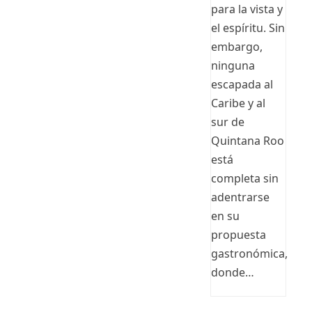
para la vista y
el espíritu. Sin
embargo,
ninguna
escapada al
Caribe y al
sur de
Quintana Roo
está
completa sin
adentrarse
en su
propuesta
gastronómica,
donde…