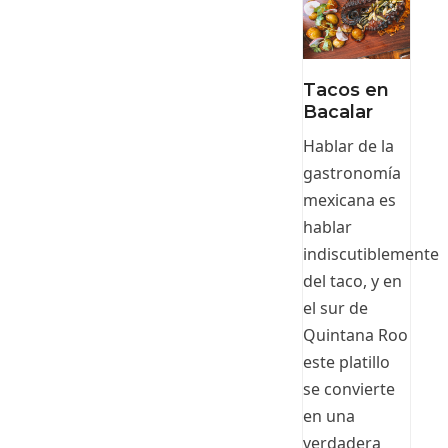
Tacos en
Bacalar
Hablar de la
gastronomía
mexicana es
hablar
indiscutiblemente
del taco, y en
el sur de
Quintana Roo
este platillo
se convierte
en una
verdadera