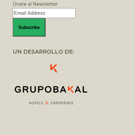
Únete al Newsletter
UN DESARROLLO DE: