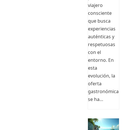
viajero
consciente
que busca
experiencias
auténticas y
respetuosas
con el
entorno. En
esta
evolución, la
oferta
gastronómica
se ha…