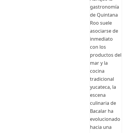
gastronomía
de Quintana
Roo suele
asociarse de
inmediato
con los
productos del
mar y la
cocina
tradicional
yucateca, la
escena
culinaria de
Bacalar ha
evolucionado
hacia una