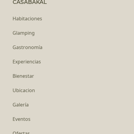
CASABAKAL
Habitaciones
Glamping
Gastronomía
Experiencias
Bienestar
Ubicacion
Galería
Eventos
Ofertas