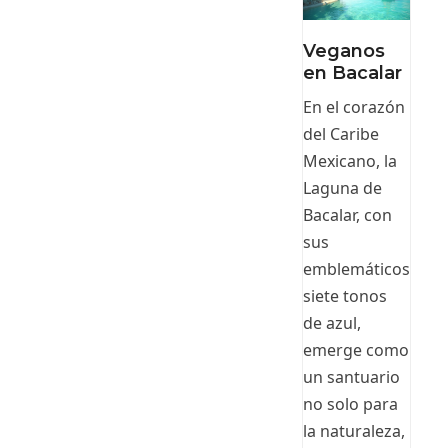
Veganos
en Bacalar
En el corazón
del Caribe
Mexicano, la
Laguna de
Bacalar, con
sus
emblemáticos
siete tonos
de azul,
emerge como
un santuario
no solo para
la naturaleza,