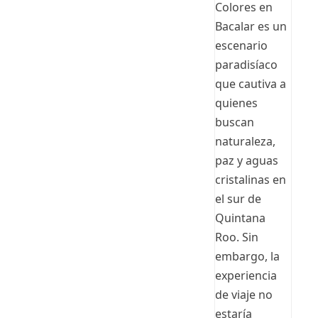
Colores en
Bacalar es un
escenario
paradisíaco
que cautiva a
quienes
buscan
naturaleza,
paz y aguas
cristalinas en
el sur de
Quintana
Roo. Sin
embargo, la
experiencia
de viaje no
estaría