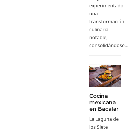
experimentado
una
transformación
culinaria
notable,
consolidándose…
Cocina
mexicana
en Bacalar
La Laguna de
los Siete