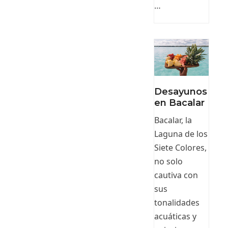
…
Desayunos
en Bacalar
Bacalar, la
Laguna de los
Siete Colores,
no solo
cautiva con
sus
tonalidades
acuáticas y