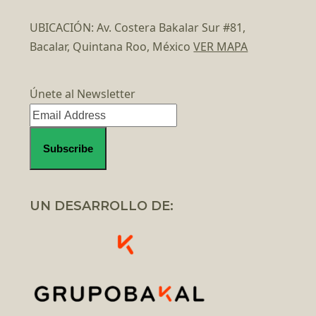
UBICACIÓN: Av. Costera Bakalar Sur #81,
Bacalar, Quintana Roo, México
VER MAPA
Únete al Newsletter
UN DESARROLLO DE: