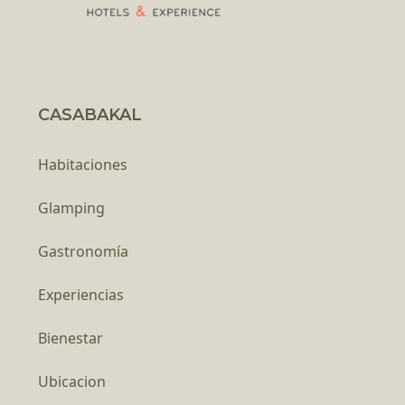
CASABAKAL
Habitaciones
Glamping
Gastronomía
Experiencias
Bienestar
Ubicacion