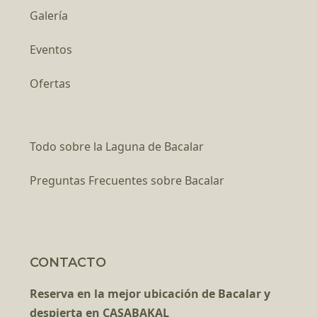
Galería
Eventos
Ofertas
Todo sobre la Laguna de Bacalar
Preguntas Frecuentes sobre Bacalar
CONTACTO
Reserva en la mejor ubicación de Bacalar y
despierta en CASABAKAL