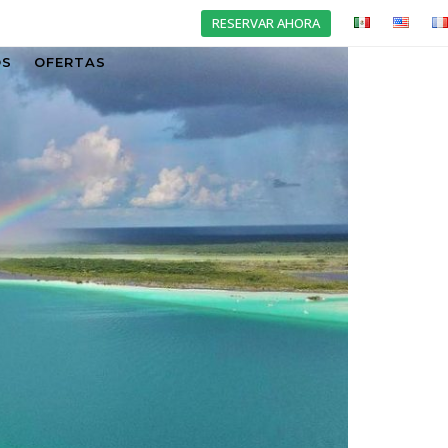
RESERVAR AHORA
OS
OFERTAS