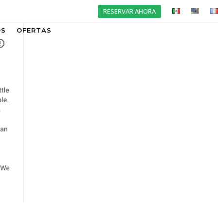
RESERVAR AHORA
OS
OFERTAS