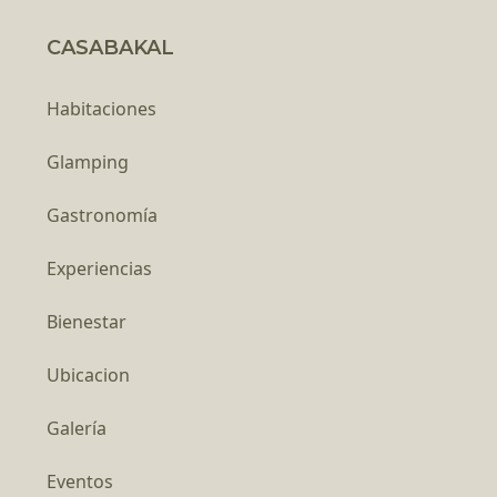
CASABAKAL
Habitaciones
Glamping
Gastronomía
Experiencias
Bienestar
Ubicacion
Galería
Eventos