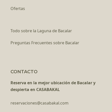
Ofertas
Todo sobre la Laguna de Bacalar
Preguntas Frecuentes sobre Bacalar
CONTACTO
Reserva en la mejor ubicación de Bacalar y
despierta en CASABAKAL
reservaciones@casabakal.com