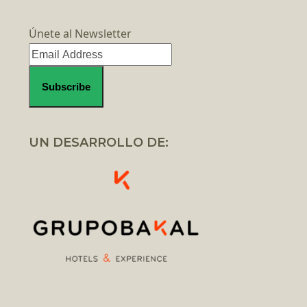
Únete al Newsletter
UN DESARROLLO DE: