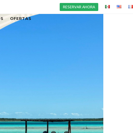
RESERVAR AHORA
OS
OFERTAS