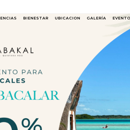
IENCIAS
BIENESTAR
UBICACION
GALERÍA
EVENT