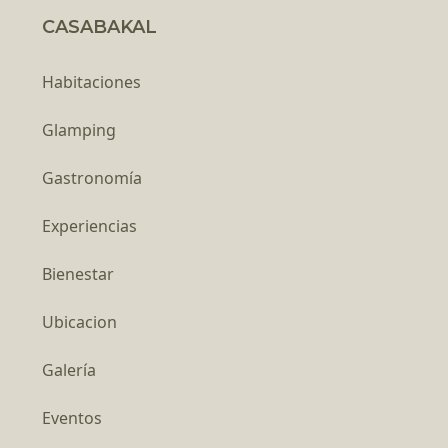
CASABAKAL
Habitaciones
Glamping
Gastronomía
Experiencias
Bienestar
Ubicacion
Galería
Eventos