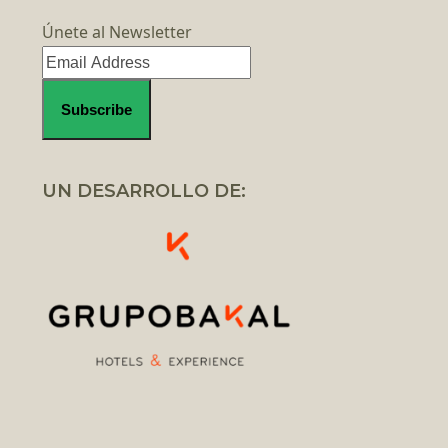
Únete al Newsletter
UN DESARROLLO DE: