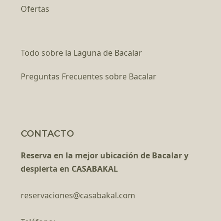
Ofertas
Todo sobre la Laguna de Bacalar
Preguntas Frecuentes sobre Bacalar
CONTACTO
Reserva en la mejor ubicación de Bacalar y
despierta en CASABAKAL
reservaciones@casabakal.com