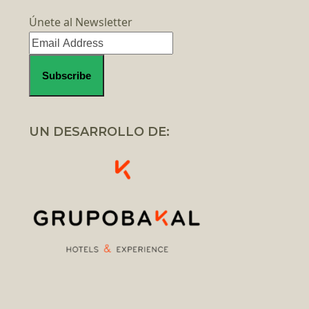
Únete al Newsletter
UN DESARROLLO DE: