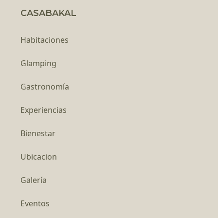
CASABAKAL
Habitaciones
Glamping
Gastronomía
Experiencias
Bienestar
Ubicacion
Galería
Eventos