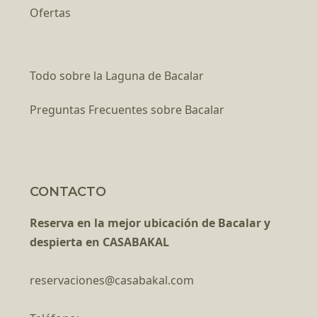
Ofertas
Todo sobre la Laguna de Bacalar
Preguntas Frecuentes sobre Bacalar
CONTACTO
Reserva en la mejor ubicación de Bacalar y
despierta en CASABAKAL
reservaciones@casabakal.com