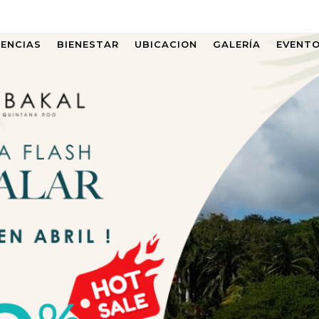
IENCIAS
BIENESTAR
UBICACION
GALERÍA
EVENT