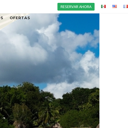
RESERVAR AHORA
OS
OFERTAS