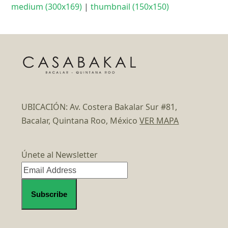
medium (300x169)
|
thumbnail (150x150)
UBICACIÓN: Av. Costera Bakalar Sur #81,
Bacalar, Quintana Roo, México
VER MAPA
Únete al Newsletter