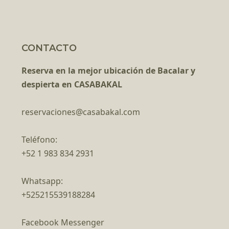
CONTACTO
Reserva en la mejor ubicación de Bacalar y
despierta en CASABAKAL
reservaciones@casabakal.com
Teléfono:
+52 1 983 834 2931
Whatsapp:
+525215539188284
Facebook Messenger