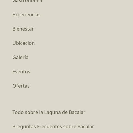
Gastronomía
Experiencias
Bienestar
Ubicacion
Galería
Eventos
Ofertas
Todo sobre la Laguna de Bacalar
Preguntas Frecuentes sobre Bacalar