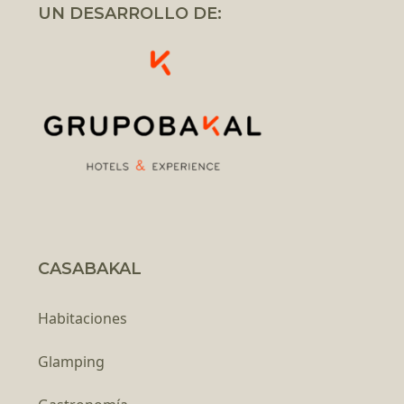
UN DESARROLLO DE:
CASABAKAL
Habitaciones
Glamping