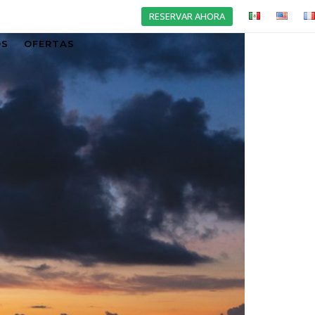
RESERVAR AHORA
OS
OFERTAS