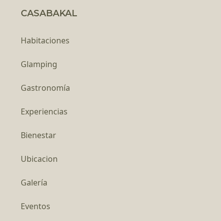
CASABAKAL
Habitaciones
Glamping
Gastronomía
Experiencias
Bienestar
Ubicacion
Galería
Eventos