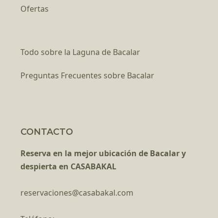
Ofertas
Todo sobre la Laguna de Bacalar
Preguntas Frecuentes sobre Bacalar
CONTACTO
Reserva en la mejor ubicación de Bacalar y
despierta en CASABAKAL
reservaciones@casabakal.com