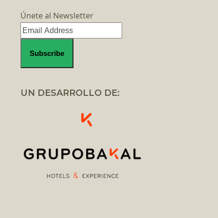
Únete al Newsletter
UN DESARROLLO DE: