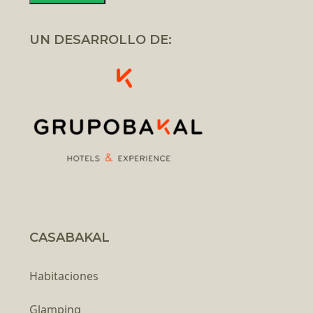
UN DESARROLLO DE:
CASABAKAL
Habitaciones
Glamping