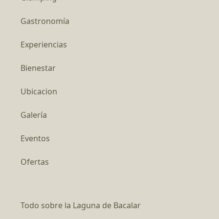
Gastronomía
Experiencias
Bienestar
Ubicacion
Galería
Eventos
Ofertas
Todo sobre la Laguna de Bacalar