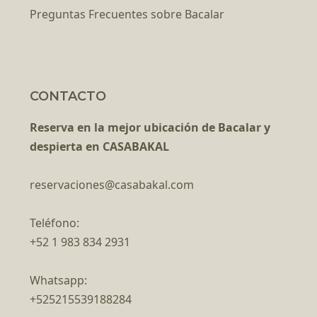
Preguntas Frecuentes sobre Bacalar
CONTACTO
Reserva en la mejor ubicación de Bacalar y
despierta en CASABAKAL
reservaciones@casabakal.com
Teléfono:
+52 1 983 834 2931
Whatsapp:
+525215539188284