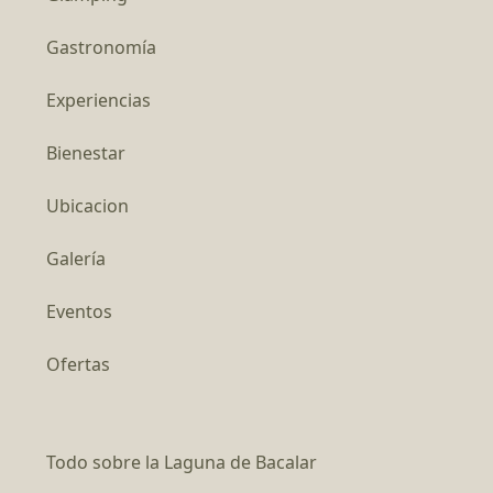
Gastronomía
Experiencias
Bienestar
Ubicacion
Galería
Eventos
Ofertas
Todo sobre la Laguna de Bacalar