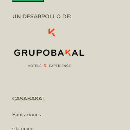
UN DESARROLLO DE:
CASABAKAL
Habitaciones
Glamping