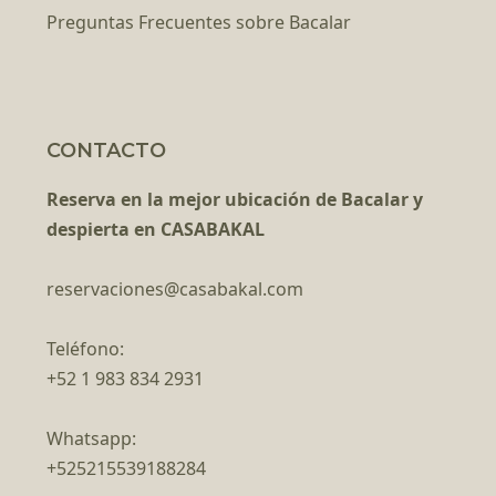
Preguntas Frecuentes sobre Bacalar
CONTACTO
Reserva en la mejor ubicación de Bacalar y
despierta en CASABAKAL
reservaciones@casabakal.com
Teléfono:
+52 1 983 834 2931
Whatsapp:
+525215539188284