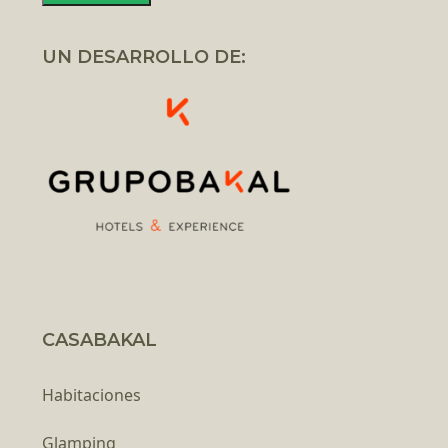
UN DESARROLLO DE:
CASABAKAL
Habitaciones
Glamping