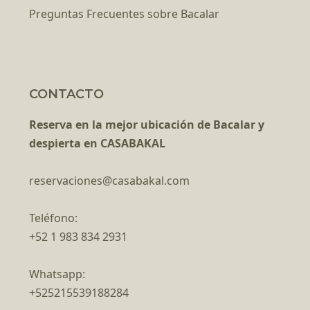
Preguntas Frecuentes sobre Bacalar
CONTACTO
Reserva en la mejor ubicación de Bacalar y
despierta en CASABAKAL
reservaciones@casabakal.com
Teléfono:
+52 1 983 834 2931
Whatsapp:
+525215539188284