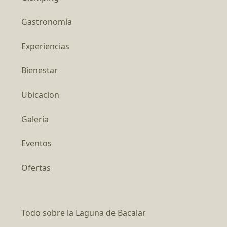
Gastronomía
Experiencias
Bienestar
Ubicacion
Galería
Eventos
Ofertas
Todo sobre la Laguna de Bacalar