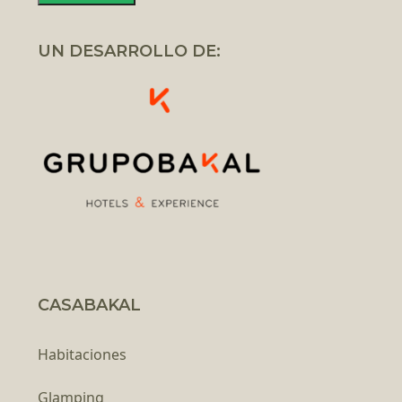
UN DESARROLLO DE:
CASABAKAL
Habitaciones
Glamping