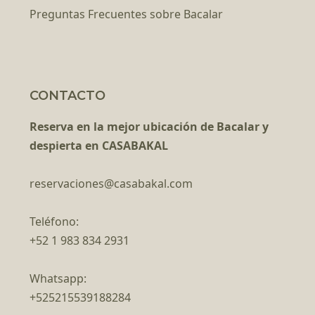
Preguntas Frecuentes sobre Bacalar
CONTACTO
Reserva en la mejor ubicación de Bacalar y
despierta en CASABAKAL
reservaciones@casabakal.com
Teléfono:
+52 1 983 834 2931
Whatsapp:
+525215539188284