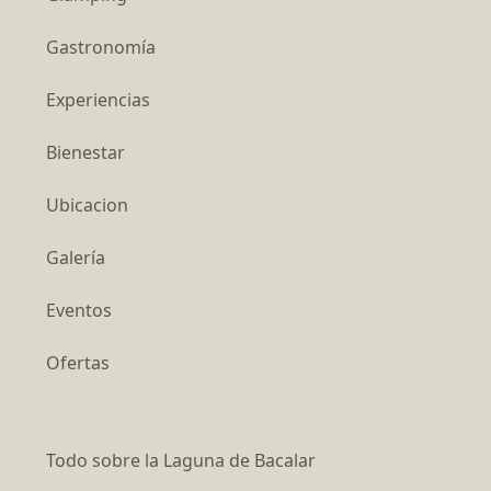
Gastronomía
Experiencias
Bienestar
Ubicacion
Galería
Eventos
Ofertas
Todo sobre la Laguna de Bacalar