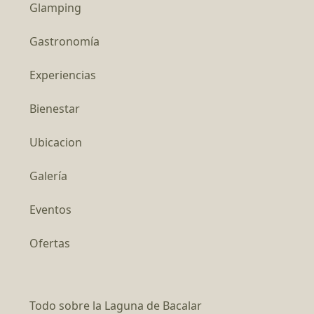
Glamping
Gastronomía
Experiencias
Bienestar
Ubicacion
Galería
Eventos
Ofertas
Todo sobre la Laguna de Bacalar