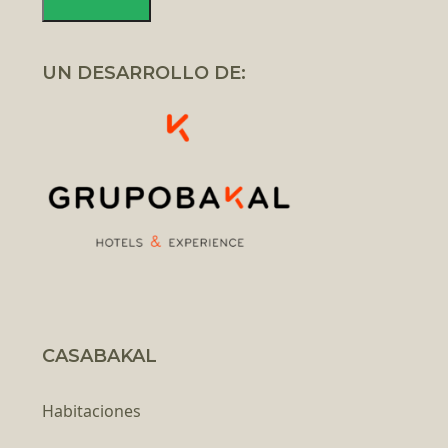
UN DESARROLLO DE:
CASABAKAL
Habitaciones