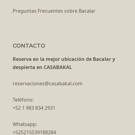
Preguntas Frecuentes sobre Bacalar
CONTACTO
Reserva en la mejor ubicación de Bacalar y
despierta en CASABAKAL
reservaciones@casabakal.com
Teléfono:
+52 1 983 834 2931
Whatsapp:
+525215539188284