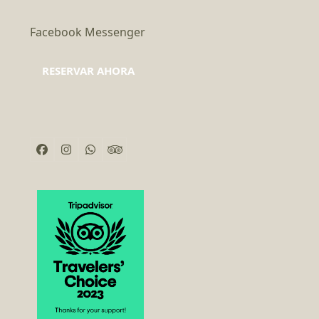
Facebook Messenger
RESERVAR AHORA
Facebook
Instagram
Whatsapp
Tripadvisor