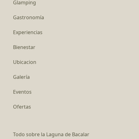
Glamping
Gastronomía
Experiencias
Bienestar
Ubicacion
Galería
Eventos
Ofertas
Todo sobre la Laguna de Bacalar