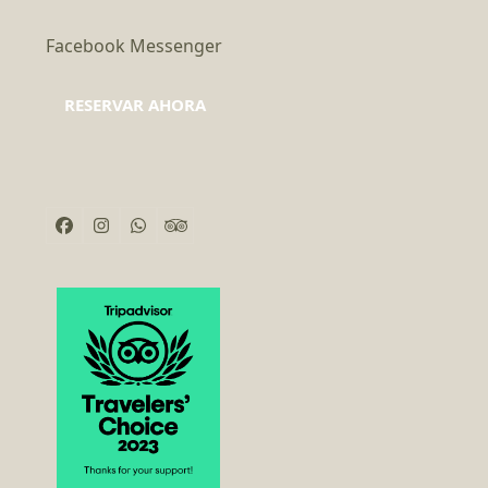
Facebook Messenger
RESERVAR AHORA
Facebook
Instagram
Whatsapp
Tripadvisor