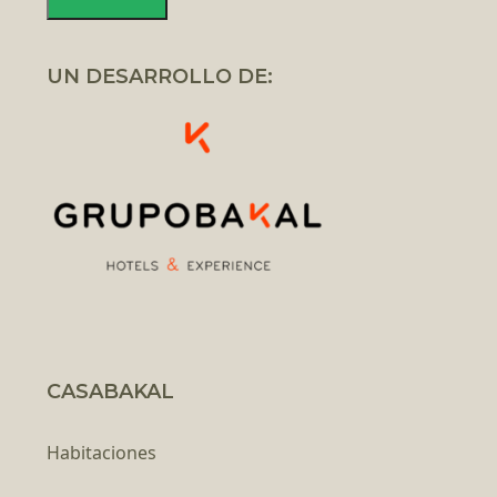
UN DESARROLLO DE:
CASABAKAL
Habitaciones