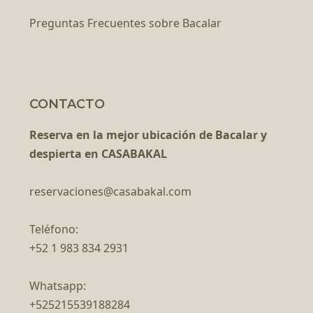
Preguntas Frecuentes sobre Bacalar
CONTACTO
Reserva en la mejor ubicación de Bacalar y
despierta en CASABAKAL
reservaciones@casabakal.com
Teléfono:
+52 1 983 834 2931
Whatsapp:
+525215539188284