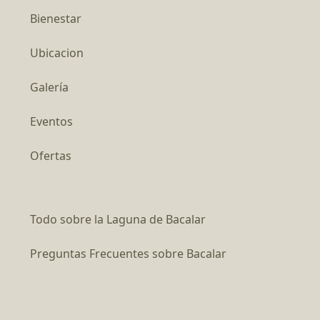
Bienestar
Ubicacion
Galería
Eventos
Ofertas
Todo sobre la Laguna de Bacalar
Preguntas Frecuentes sobre Bacalar