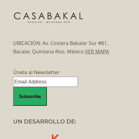
UBICACIÓN: Av. Costera Bakalar Sur #81,
Bacalar, Quintana Roo, México
VER MAPA
Únete al Newsletter
UN DESARROLLO DE: