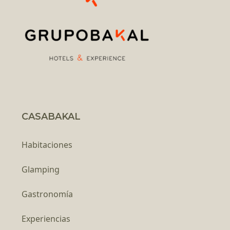
CASABAKAL
Habitaciones
Glamping
Gastronomía
Experiencias