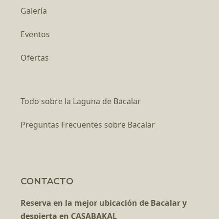
Galería
Eventos
Ofertas
Todo sobre la Laguna de Bacalar
Preguntas Frecuentes sobre Bacalar
CONTACTO
Reserva en la mejor ubicación de Bacalar y
despierta en CASABAKAL