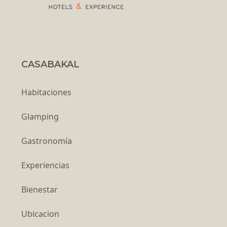
CASABAKAL
Habitaciones
Glamping
Gastronomía
Experiencias
Bienestar
Ubicacion