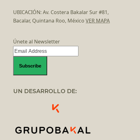
UBICACIÓN: Av. Costera Bakalar Sur #81,
Bacalar, Quintana Roo, México
VER MAPA
Únete al Newsletter
UN DESARROLLO DE: