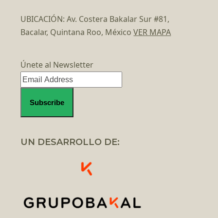
UBICACIÓN: Av. Costera Bakalar Sur #81,
Bacalar, Quintana Roo, México
VER MAPA
Únete al Newsletter
UN DESARROLLO DE: