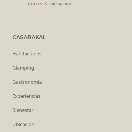
CASABAKAL
Habitaciones
Glamping
Gastronomía
Experiencias
Bienestar
Ubicacion