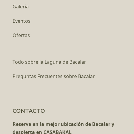
Galería
Eventos
Ofertas
Todo sobre la Laguna de Bacalar
Preguntas Frecuentes sobre Bacalar
CONTACTO
Reserva en la mejor ubicación de Bacalar y
despierta en CASABAKAL