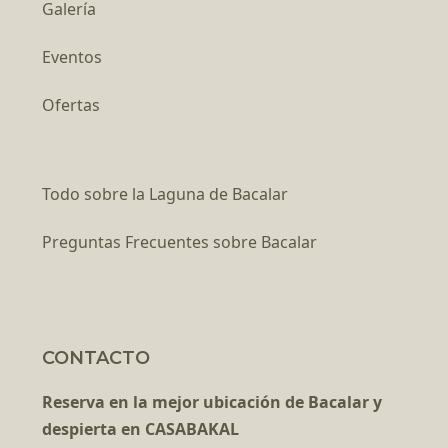
Galería
Eventos
Ofertas
Todo sobre la Laguna de Bacalar
Preguntas Frecuentes sobre Bacalar
CONTACTO
Reserva en la mejor ubicación de Bacalar y
despierta en CASABAKAL