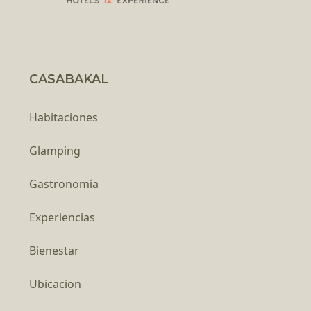
CASABAKAL
Habitaciones
Glamping
Gastronomía
Experiencias
Bienestar
Ubicacion