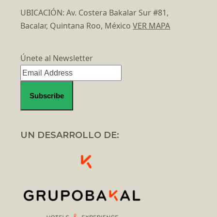
UBICACIÓN: Av. Costera Bakalar Sur #81,
Bacalar, Quintana Roo, México
VER MAPA
Únete al Newsletter
UN DESARROLLO DE: