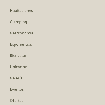
Habitaciones
Glamping
Gastronomía
Experiencias
Bienestar
Ubicacion
Galería
Eventos
Ofertas