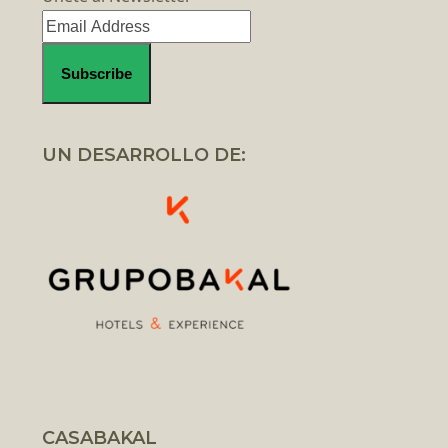
UN DESARROLLO DE:
CASABAKAL