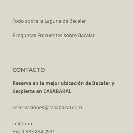
Todo sobre la Laguna de Bacalar
Preguntas Frecuentes sobre Bacalar
CONTACTO
Reserva en la mejor ubicación de Bacalar y
despierta en CASABAKAL
reservaciones@casabakal.com
Teléfono:
+52 1 983 834 2931