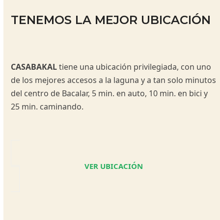
TENEMOS LA MEJOR UBICACIÓN
CASABAKAL
tiene una ubicación privilegiada, con uno
de los mejores accesos a la laguna y a tan solo minutos
del centro de Bacalar, 5 min. en auto, 10 min. en bici y
25 min. caminando.
VER UBICACIÓN