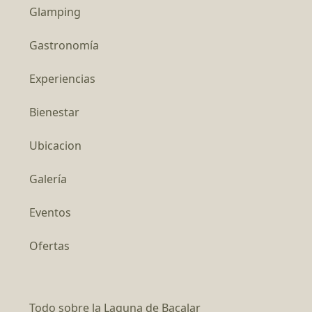
Glamping
Gastronomía
Experiencias
Bienestar
Ubicacion
Galería
Eventos
Ofertas
Todo sobre la Laguna de Bacalar