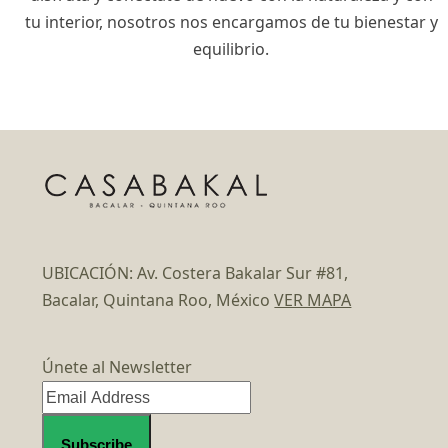
tu interior, nosotros nos encargamos de tu bienestar y
equilibrio.
UBICACIÓN: Av. Costera Bakalar Sur #81,
Bacalar, Quintana Roo, México
VER MAPA
Únete al Newsletter