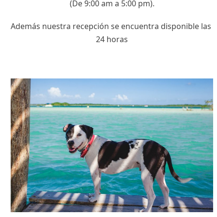
(De 9:00 am a 5:00 pm).
Además nuestra recepción se encuentra disponible las
24 horas