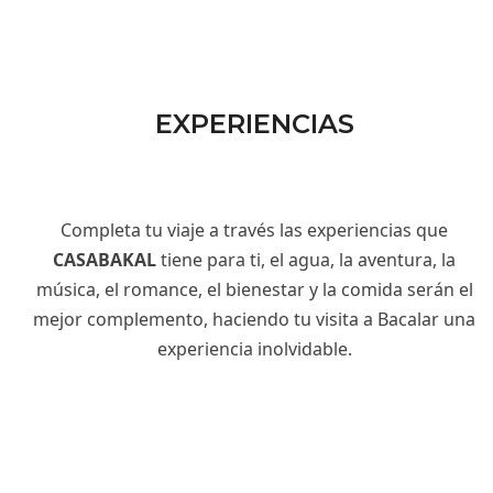
EXPERIENCIAS
Completa tu viaje a través las experiencias que
CASABAKAL
tiene para ti, el agua, la aventura, la
música, el romance, el bienestar y la comida serán el
mejor complemento, haciendo tu visita a Bacalar una
experiencia inolvidable.