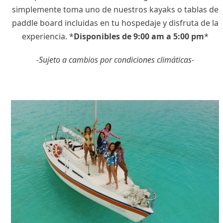
simplemente toma uno de nuestros kayaks o tablas de
paddle board incluidas en tu hospedaje y disfruta de la
experiencia. *
Disponibles de 9:00 am a 5:00 pm
*
-Sujeto a cambios por condiciones climáticas-