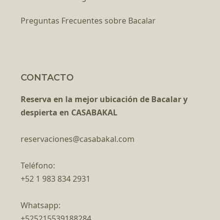
Preguntas Frecuentes sobre Bacalar
CONTACTO
Reserva en la mejor ubicación de Bacalar y
despierta en CASABAKAL
reservaciones@casabakal.com
Teléfono:
+52 1 983 834 2931
Whatsapp:
+525215539188284