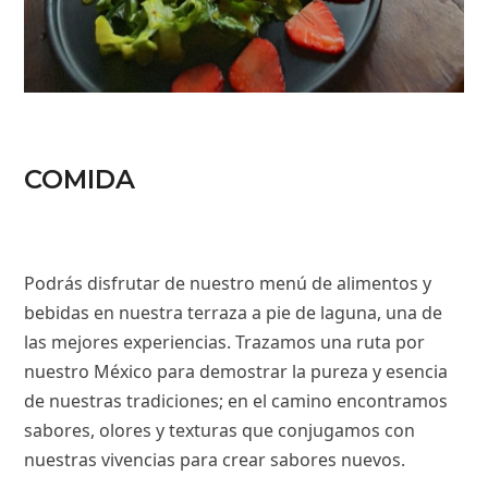
COMIDA
Podrás disfrutar de nuestro menú de alimentos y
bebidas en nuestra terraza a pie de laguna, una de
las mejores experiencias. Trazamos una ruta por
nuestro México para demostrar la pureza y esencia
de nuestras tradiciones; en el camino encontramos
sabores, olores y texturas que conjugamos con
nuestras vivencias para crear sabores nuevos.