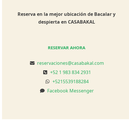
Reserva en la mejor ubicación de Bacalar y
despierta en CASABAKAL
RESERVAR AHORA
reservaciones@casabakal.com
+52 1 983 834 2931
+5215539188284
Facebook Messenger