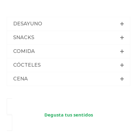
DESAYUNO
SNACKS
COMIDA
CÓCTELES
CENA
Degusta tus sentidos