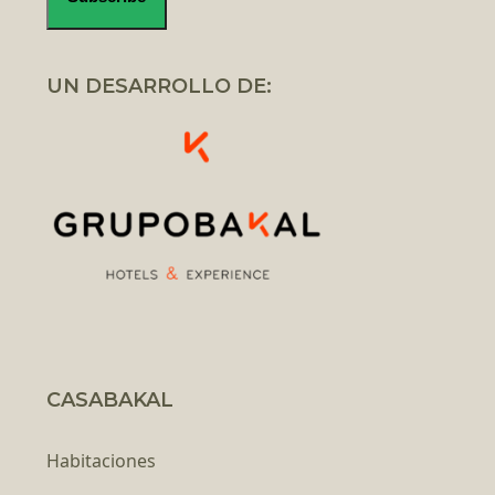
UN DESARROLLO DE:
CASABAKAL
Habitaciones