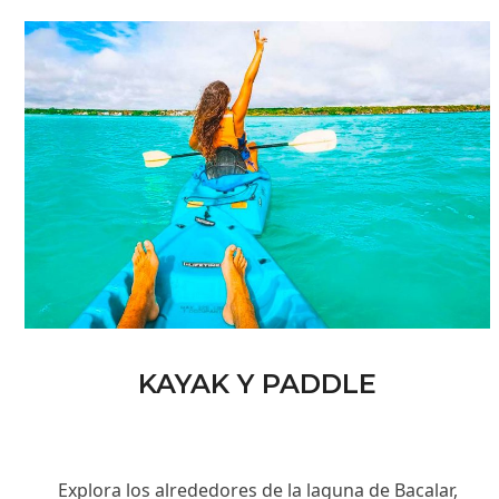
KAYAK Y PADDLE
Explora los alrededores de la laguna de Bacalar,