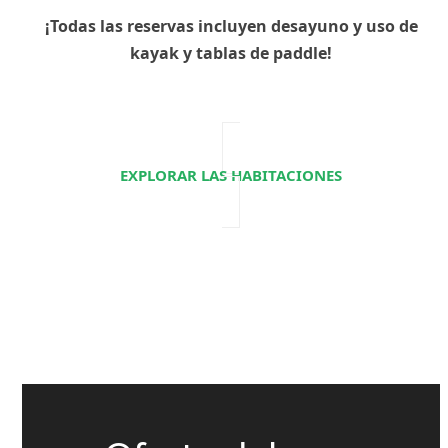
¡Todas las reservas incluyen desayuno y uso de
kayak y tablas de paddle!
EXPLORAR LAS HABITACIONES