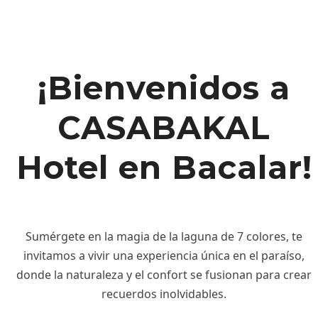
¡Bienvenidos a
CASABAKAL
Hotel en Bacalar!
Sumérgete en la magia de la laguna de 7 colores,
te
invitamos a vivir una experiencia única en el paraíso,
donde la naturaleza y el confort se fusionan para crear
recuerdos inolvidables.