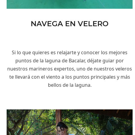
NAVEGA EN VELERO
Si lo que quieres es relajarte y conocer los mejores
puntos de la laguna de Bacalar, déjate guiar por
nuestros marineros expertos, uno de nuestros veleros
te llevará con el viento a los puntos principales y más
bellos de la laguna.