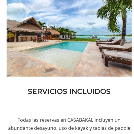
SERVICIOS INCLUIDOS
Todas las reservas en CASABAKAL incluyen un
abundante desayuno, uso de kayak y tablas de paddle