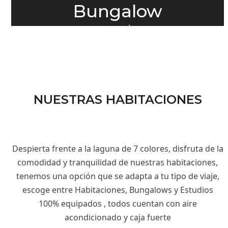
Bungalow
SABER MÁS →
NUESTRAS HABITACIONES
Despierta frente a la laguna de 7 colores, disfruta de la
comodidad y tranquilidad de nuestras habitaciones,
tenemos una opción que se adapta a tu tipo de viaje,
escoge entre Habitaciones, Bungalows y Estudios
100% equipados , todos cuentan con aire
acondicionado y caja fuerte