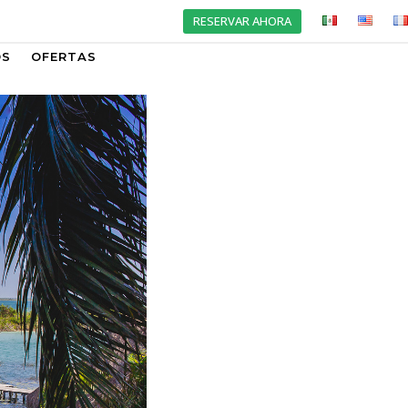
RESERVAR AHORA
OS
OFERTAS