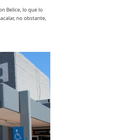
n Belice, lo que lo
acalar, no obstante,