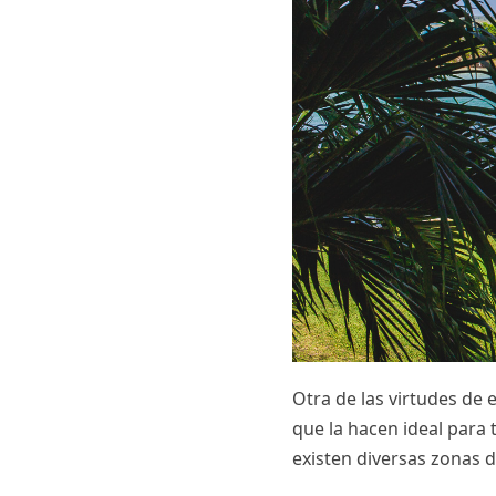
Otra de las virtudes de 
que la hacen ideal para
existen diversas zonas 