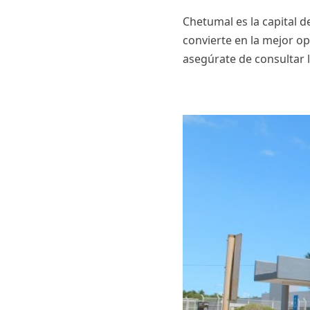
Chetumal es la capital de
convierte en la mejor op
asegúrate de consultar 