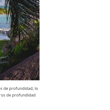
es de profundidad, lo
tros de profundidad