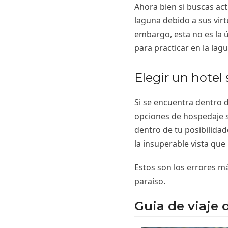
Ahora bien si buscas act
laguna debido a sus virt
embargo, esta no es la ú
para practicar en la lag
Elegir un hotel
Si se encuentra dentro 
opciones de hospedaje s
dentro de tu posibilidad
la insuperable vista que
Estos son los errores m
paraíso.
Guia de viaje 