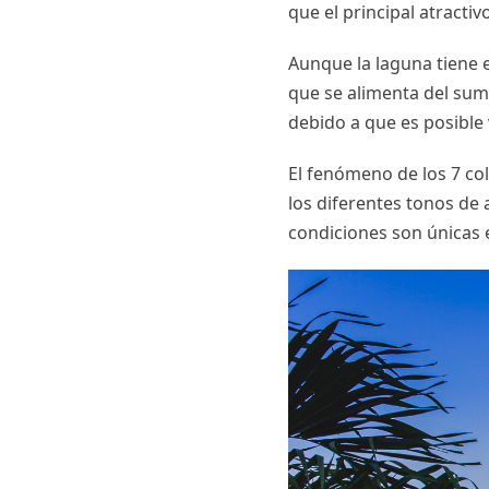
que el principal atract
Aunque la laguna tiene e
que se alimenta del sum
debido a que es posible 
El fenómeno de los 7 col
los diferentes tonos de 
condiciones son únicas 