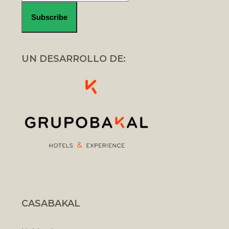
UN DESARROLLO DE:
CASABAKAL