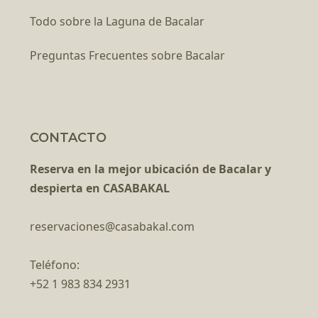
Todo sobre la Laguna de Bacalar
Preguntas Frecuentes sobre Bacalar
CONTACTO
Reserva en la mejor ubicación de Bacalar y
despierta en CASABAKAL
reservaciones@casabakal.com
Teléfono:
+52 1 983 834 2931