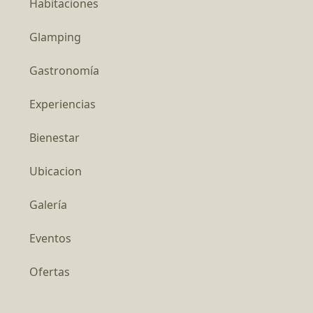
Habitaciones
Glamping
Gastronomía
Experiencias
Bienestar
Ubicacion
Galería
Eventos
Ofertas