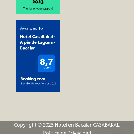
Copyright © 2023 Hotel en Bacalar CASABAKAL.
Política de Privacidad