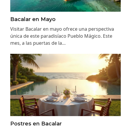
Bacalar en Mayo
Visitar Bacalar en mayo ofrece una perspectiva
única de este paradisíaco Pueblo Mágico. Este
mes, a las puertas de la…
Postres en Bacalar