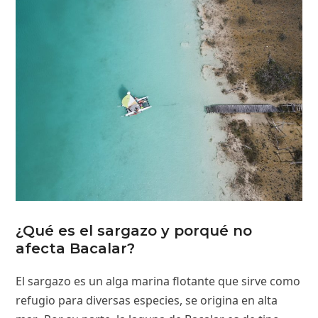
¿Qué es el sargazo y porqué no
afecta Bacalar?
El sargazo es un alga marina flotante que sirve como
refugio para diversas especies, se origina en alta