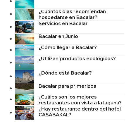
¿Cuántos días recomiendan
hospedarse en Bacalar?
Servicios en Bacalar
Bacalar en Junio
¿Cómo llegar a Bacalar?
¿Utilizan productos ecológicos?
¿Dónde está Bacalar?
Bacalar para primerizos
¿Cuáles son los mejores
restaurantes con vista a la laguna?
¿Hay restaurante dentro del hotel
CASABAKAL?