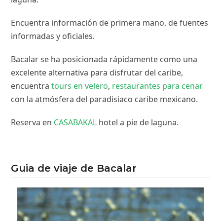
Encuentra información de primera mano, de fuentes
informadas y oficiales.
Bacalar se ha posicionada rápidamente como una
excelente alternativa para disfrutar del caribe,
encuentra
tours en velero
,
restaurantes para cenar
con la atmósfera del paradisiaco caribe mexicano.
Reserva en
CASABAKAL
hotel a pie de laguna.
Guia de viaje de Bacalar