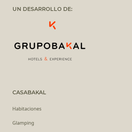
UN DESARROLLO DE:
CASABAKAL
Habitaciones
Glamping