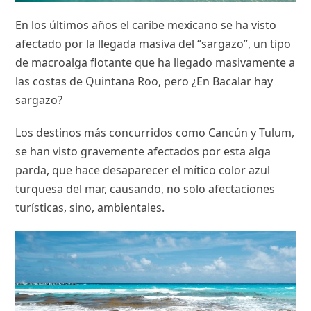
En los últimos años el caribe mexicano se ha visto
afectado por la llegada masiva del ‘’sargazo’’, un tipo
de macroalga flotante que ha llegado masivamente a
las costas de Quintana Roo, pero ¿En Bacalar hay
sargazo?
Los destinos más concurridos como Cancún y Tulum,
se han visto gravemente afectados por esta alga
parda, que hace desaparecer el mítico color azul
turquesa del mar, causando, no solo afectaciones
turísticas, sino, ambientales.