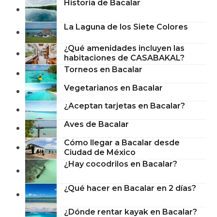
Historia de Bacalar
La Laguna de los Siete Colores
¿Qué amenidades incluyen las
habitaciones de CASABAKAL?
Torneos en Bacalar
Vegetarianos en Bacalar
¿Aceptan tarjetas en Bacalar?
Aves de Bacalar
Cómo llegar a Bacalar desde
Ciudad de México
¿Hay cocodrilos en Bacalar?
¿Qué hacer en Bacalar en 2 días?
¿Dónde rentar kayak en Bacalar?