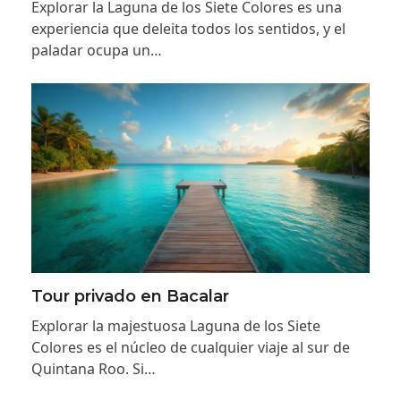
Explorar la Laguna de los Siete Colores es una
experiencia que deleita todos los sentidos, y el
paladar ocupa un…
Tour privado en Bacalar
Explorar la majestuosa Laguna de los Siete
Colores es el núcleo de cualquier viaje al sur de
Quintana Roo. Si…