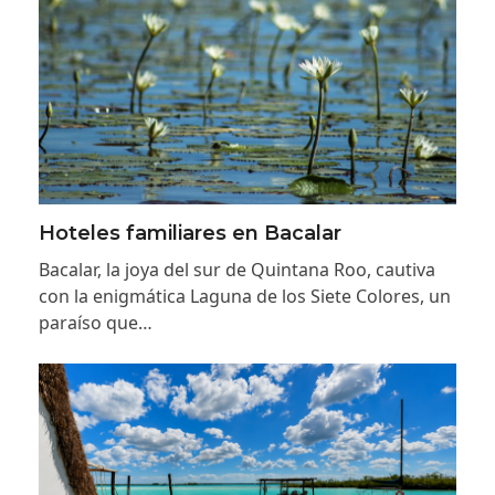
Hoteles familiares en Bacalar
Bacalar, la joya del sur de Quintana Roo, cautiva
con la enigmática Laguna de los Siete Colores, un
paraíso que…