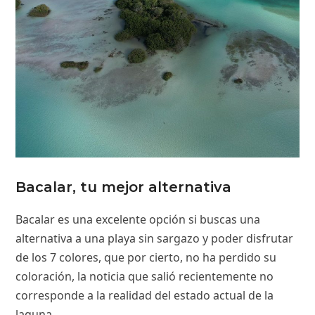
Bacalar, tu mejor alternativa
Bacalar es una excelente opción si buscas una
alternativa a una playa sin sargazo y poder disfrutar
de los 7 colores, que por cierto, no ha perdido su
coloración, la noticia que salió recientemente no
corresponde a la realidad del estado actual de la
laguna.