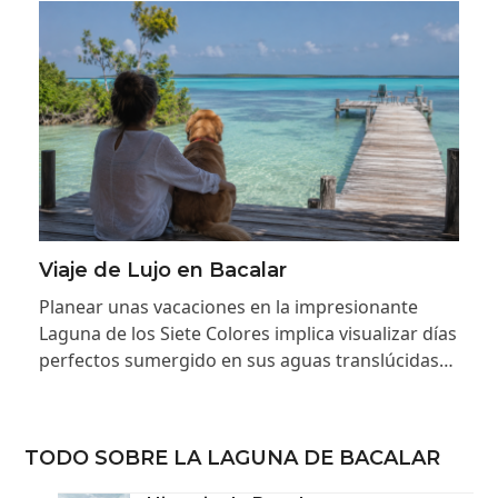
Viaje de Lujo en Bacalar
Planear unas vacaciones en la impresionante
Laguna de los Siete Colores implica visualizar días
perfectos sumergido en sus aguas translúcidas…
TODO SOBRE LA LAGUNA DE BACALAR