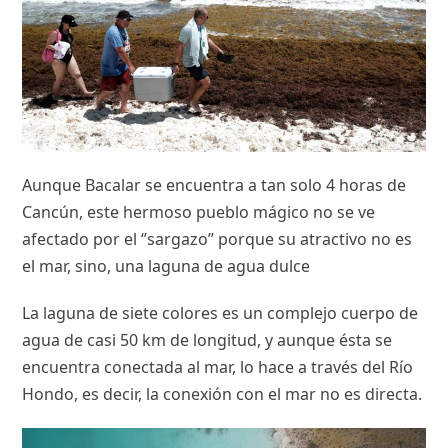
Aunque Bacalar se encuentra a tan solo 4 horas de
Cancún, este hermoso pueblo mágico no se ve
afectado por el ‘’sargazo’’ porque su atractivo no es
el mar, sino, una laguna de agua dulce
La laguna de siete colores es un complejo cuerpo de
agua de casi 50 km de longitud, y aunque ésta se
encuentra conectada al mar, lo hace a través del Río
Hondo, es decir, la conexión con el mar no es directa.