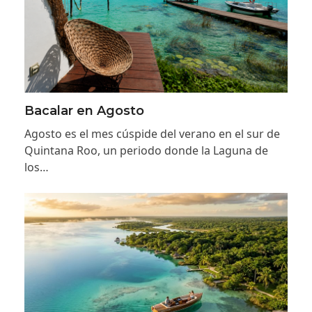
Bacalar en Agosto
Agosto es el mes cúspide del verano en el sur de
Quintana Roo, un periodo donde la Laguna de
los…