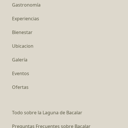
Gastronomía
Experiencias
Bienestar
Ubicacion
Galería
Eventos
Ofertas
Todo sobre la Laguna de Bacalar
Preguntas Frecuentes sobre Bacalar