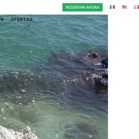
RESERVAR AHORA
OS
OFERTAS