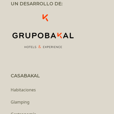
UN DESARROLLO DE:
CASABAKAL
Habitaciones
Glamping