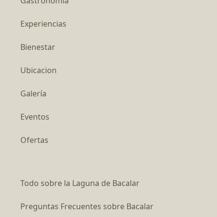
Gastronomía
Experiencias
Bienestar
Ubicacion
Galería
Eventos
Ofertas
Todo sobre la Laguna de Bacalar
Preguntas Frecuentes sobre Bacalar