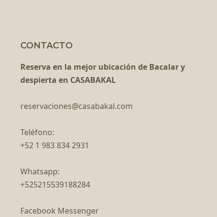
CONTACTO
Reserva en la mejor ubicación de Bacalar y
despierta en CASABAKAL
reservaciones@casabakal.com
Teléfono:
+52 1 983 834 2931
Whatsapp:
+525215539188284
Facebook Messenger