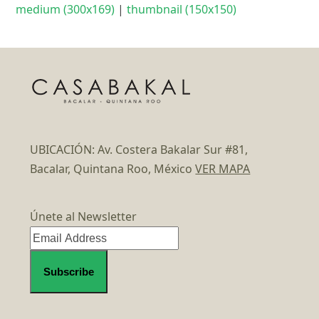
medium (300x169)
|
thumbnail (150x150)
UBICACIÓN: Av. Costera Bakalar Sur #81,
Bacalar, Quintana Roo, México
VER MAPA
Únete al Newsletter