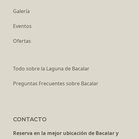
Galería
Eventos
Ofertas
Todo sobre la Laguna de Bacalar
Preguntas Frecuentes sobre Bacalar
CONTACTO
Reserva en la mejor ubicación de Bacalar y