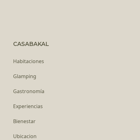
CASABAKAL
Habitaciones
Glamping
Gastronomía
Experiencias
Bienestar
Ubicacion