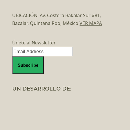
UBICACIÓN: Av. Costera Bakalar Sur #81,
Bacalar, Quintana Roo, México
VER MAPA
Únete al Newsletter
UN DESARROLLO DE: