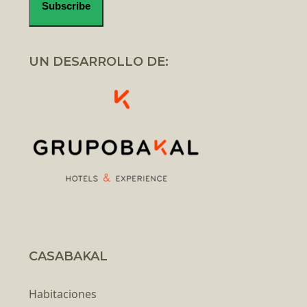
UN DESARROLLO DE:
CASABAKAL
Habitaciones