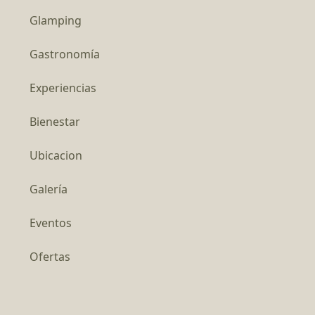
Glamping
Gastronomía
Experiencias
Bienestar
Ubicacion
Galería
Eventos
Ofertas