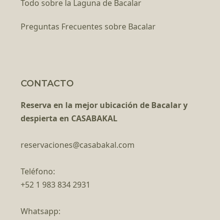
Todo sobre la Laguna de Bacalar
Preguntas Frecuentes sobre Bacalar
CONTACTO
Reserva en la mejor ubicación de Bacalar y
despierta en CASABAKAL
reservaciones@casabakal.com
Teléfono:
+52 1 983 834 2931
Whatsapp: