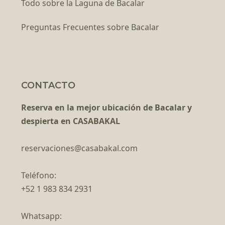
Todo sobre la Laguna de Bacalar
Preguntas Frecuentes sobre Bacalar
CONTACTO
Reserva en la mejor ubicación de Bacalar y
despierta en CASABAKAL
reservaciones@casabakal.com
Teléfono:
+52 1 983 834 2931
Whatsapp: