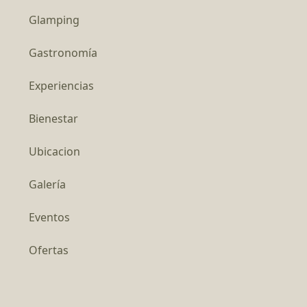
Glamping
Gastronomía
Experiencias
Bienestar
Ubicacion
Galería
Eventos
Ofertas