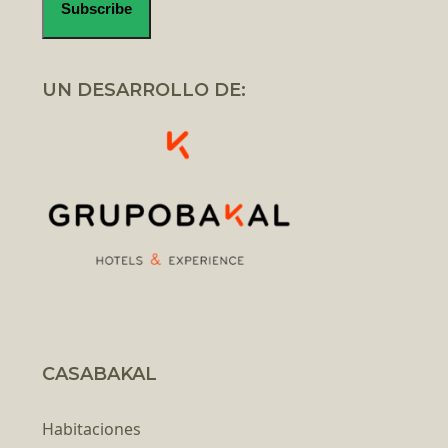
UN DESARROLLO DE:
CASABAKAL
Habitaciones