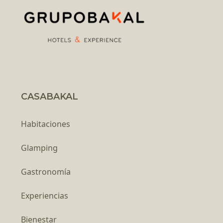
CASABAKAL
Habitaciones
Glamping
Gastronomía
Experiencias
Bienestar