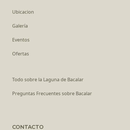
Ubicacion
Galería
Eventos
Ofertas
Todo sobre la Laguna de Bacalar
Preguntas Frecuentes sobre Bacalar
CONTACTO