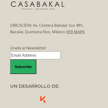
UBICACIÓN: Av. Costera Bakalar Sur #81,
Bacalar, Quintana Roo, México
VER MAPA
Únete al Newsletter
UN DESARROLLO DE: