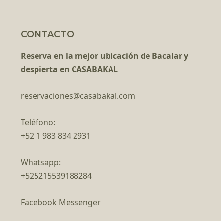
CONTACTO
Reserva en la mejor ubicación de Bacalar y
despierta en CASABAKAL
reservaciones@casabakal.com
Teléfono:
+52 1 983 834 2931
Whatsapp:
+525215539188284
Facebook Messenger