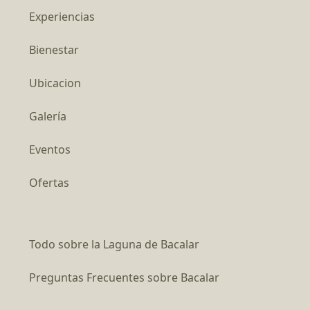
Experiencias
Bienestar
Ubicacion
Galería
Eventos
Ofertas
Todo sobre la Laguna de Bacalar
Preguntas Frecuentes sobre Bacalar