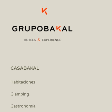
CASABAKAL
Habitaciones
Glamping
Gastronomía