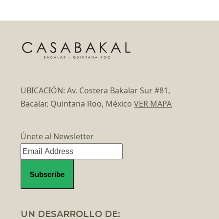
UBICACIÓN: Av. Costera Bakalar Sur #81,
Bacalar, Quintana Roo, México
VER MAPA
Únete al Newsletter
UN DESARROLLO DE: