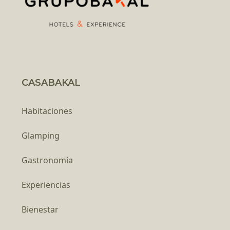
CASABAKAL
Habitaciones
Glamping
Gastronomía
Experiencias
Bienestar