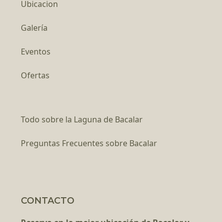
Ubicacion
Galería
Eventos
Ofertas
Todo sobre la Laguna de Bacalar
Preguntas Frecuentes sobre Bacalar
CONTACTO