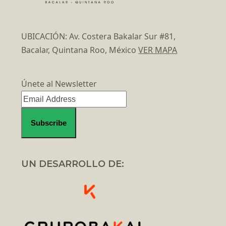
UBICACIÓN: Av. Costera Bakalar Sur #81,
Bacalar, Quintana Roo, México
VER MAPA
Únete al Newsletter
UN DESARROLLO DE: