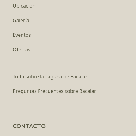
Ubicacion
Galería
Eventos
Ofertas
Todo sobre la Laguna de Bacalar
Preguntas Frecuentes sobre Bacalar
CONTACTO