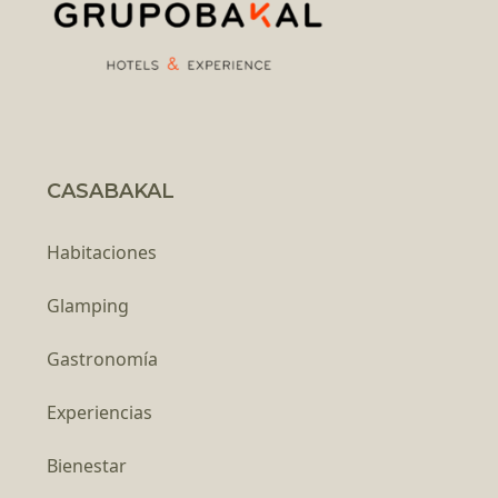
CASABAKAL
Habitaciones
Glamping
Gastronomía
Experiencias
Bienestar