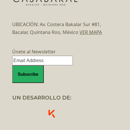
UBICACIÓN: Av. Costera Bakalar Sur #81,
Bacalar, Quintana Roo, México
VER MAPA
Únete al Newsletter
UN DESARROLLO DE: