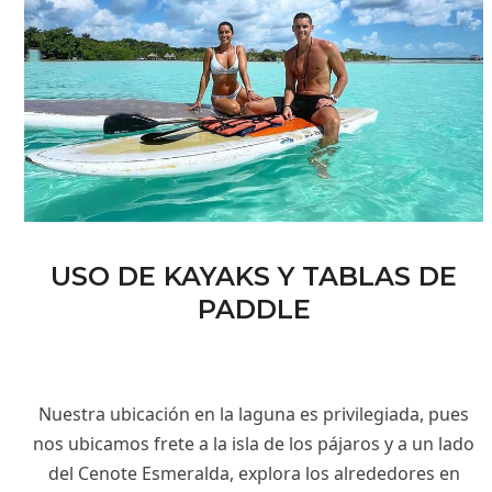
USO DE KAYAKS Y TABLAS DE
PADDLE
Nuestra ubicación en la laguna es privilegiada, pues
nos ubicamos frete a la isla de los pájaros y a un lado
del Cenote Esmeralda, explora los alrededores en