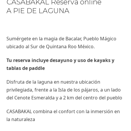
CASABAKAL Reserva online
A PIE DE LAGUNA
Sumérgete en la magia de Bacalar, Pueblo Mágico
ubicado al Sur de Quintana Roo México.
Tu reserva incluye desayuno y uso de kayaks y
tablas de paddle
Disfruta de la laguna en nuestra ubicación
privilegiada, frente a la Isla de los pájaros, a un lado
del Cenote Esmeralda y a 2 km del centro del pueblo
CASABAKAL combina el confort con la inmersión en
la naturaleza