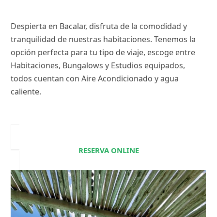
Despierta en Bacalar, disfruta de la comodidad y
tranquilidad de nuestras habitaciones. Tenemos la
opción perfecta para tu tipo de viaje, escoge entre
Habitaciones, Bungalows y Estudios equipados,
todos cuentan con Aire Acondicionado y agua
caliente.
RESERVA ONLINE