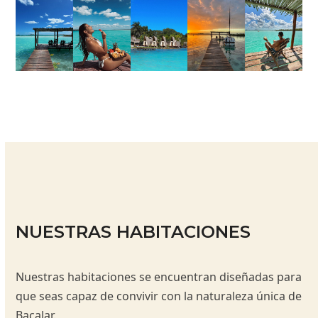
NUESTRAS HABITACIONES
Nuestras habitaciones se encuentran diseñadas para
que seas capaz de convivir con la naturaleza única de
Bacalar.