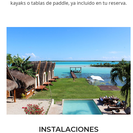
kayaks o tablas de paddle, ya incluido en tu reserva.
INSTALACIONES