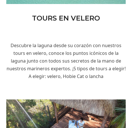
TOURS EN VELERO
Descubre la laguna desde su corazón con nuestros
tours en velero, conoce los puntos icónicos de la
laguna junto con todos sus secretos de la mano de
nuestros marineros expertos. ¡5 tipos de tours a elegir!
A elegir: velero, Hobie Cat o lancha