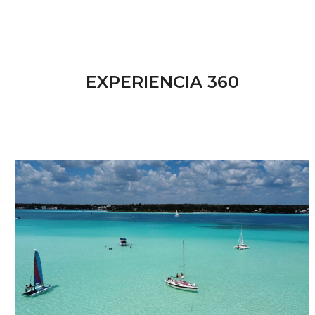
EXPERIENCIA 360