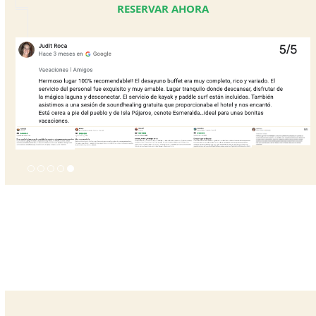
RESERVAR AHORA