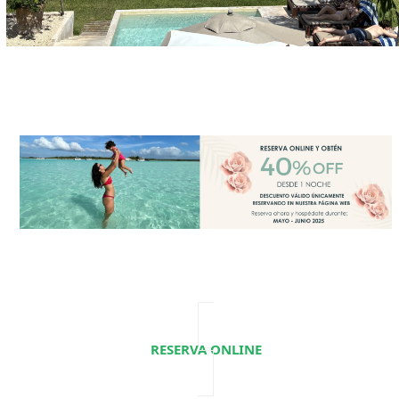
RESERVA ONLINE