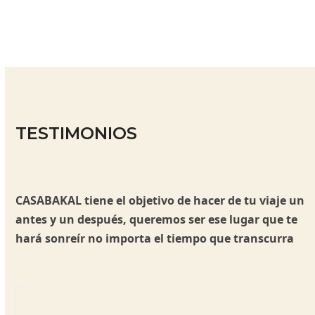
TESTIMONIOS
CASABAKAL tiene el objetivo de hacer de tu viaje un
antes y un después, queremos ser ese lugar que te
hará sonreír no importa el tiempo que transcurra