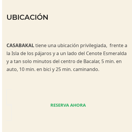
UBICACIÓN
CASABAKAL
tiene una ubicación privilegiada, frente a
la Isla de los pájaros y a un lado del Cenote Esmeralda
y a tan solo minutos del centro de Bacalar, 5 min. en
auto, 10 min. en bici y 25 min. caminando.
RESERVA AHORA