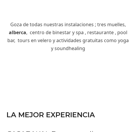
Goza de todas nuestras instalaciones ; tres muelles,
alberca
, centro de binestar y spa , restaurante , pool
bar, tours en velero y actividades gratuitas como yoga
y soundhealing
LA MEJOR EXPERIENCIA