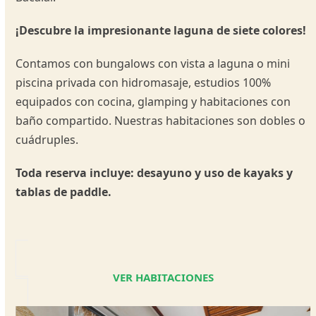
¡Descubre la impresionante laguna de siete colores!
Contamos con bungalows con vista a laguna o mini
piscina privada con hidromasaje, estudios 100%
equipados con cocina, glamping y habitaciones con
baño compartido. Nuestras habitaciones son dobles o
cuádruples.
Toda reserva incluye: desayuno y uso de kayaks y
tablas de paddle.
VER HABITACIONES