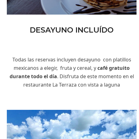
DESAYUNO INCLUÍDO
Todas las reservas incluyen desayuno con platillos
mexicanos a elegir, fruta y cereal, y
café gratuito
durante todo el día
. Disfruta de este momento en el
restaurante La Terraza con vista a laguna