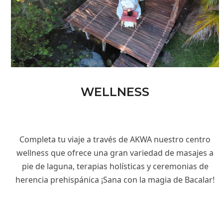
WELLNESS
Completa tu viaje a través de AKWA nuestro centro
wellness que ofrece una gran variedad de masajes a
pie de laguna, terapias holísticas y ceremonias de
herencia prehispánica ¡Sana con la magia de Bacalar!