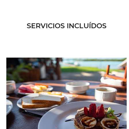
SERVICIOS INCLUÍDOS