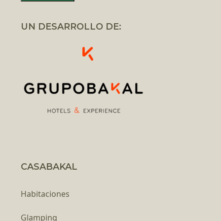
UN DESARROLLO DE:
CASABAKAL
Habitaciones
Glamping