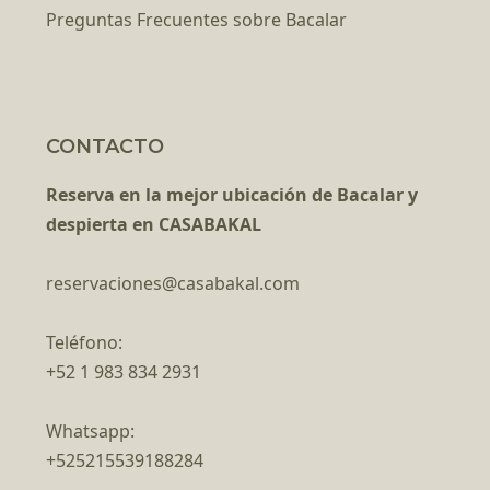
Preguntas Frecuentes sobre Bacalar
CONTACTO
Reserva en la mejor ubicación de Bacalar y
despierta en CASABAKAL
reservaciones@casabakal.com
Teléfono:
+52 1 983 834 2931
Whatsapp:
+525215539188284