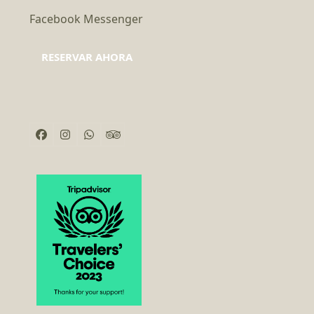
Facebook Messenger
RESERVAR AHORA
Facebook
Instagram
Whatsapp
Tripadvisor