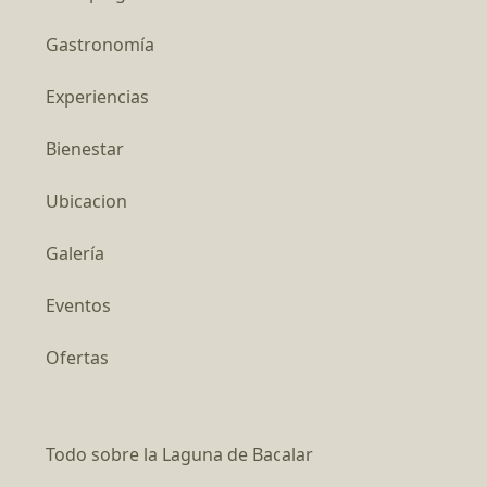
Gastronomía
Experiencias
Bienestar
Ubicacion
Galería
Eventos
Ofertas
Todo sobre la Laguna de Bacalar