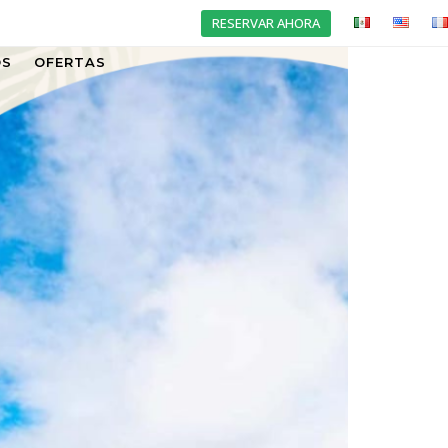
RESERVAR AHORA
OS
OFERTAS