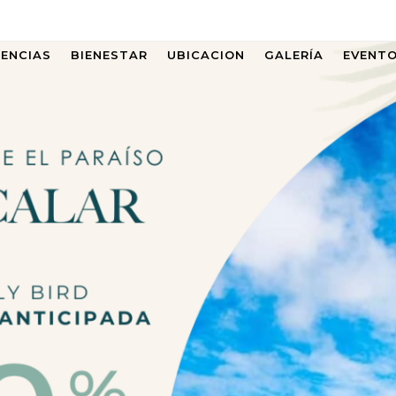
IENCIAS
BIENESTAR
UBICACION
GALERÍA
EVENT