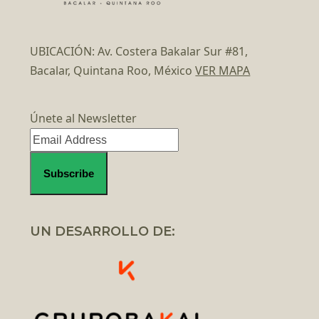
UBICACIÓN: Av. Costera Bakalar Sur #81,
Bacalar, Quintana Roo, México
VER MAPA
Únete al Newsletter
UN DESARROLLO DE: