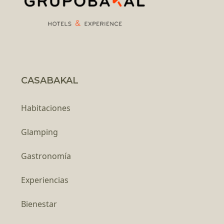
CASABAKAL
Habitaciones
Glamping
Gastronomía
Experiencias
Bienestar