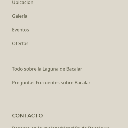
Ubicacion
Galería
Eventos
Ofertas
Todo sobre la Laguna de Bacalar
Preguntas Frecuentes sobre Bacalar
CONTACTO