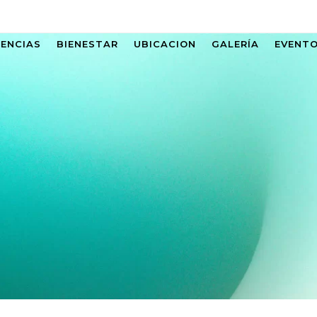
IENCIAS
BIENESTAR
UBICACION
GALERÍA
EVENT