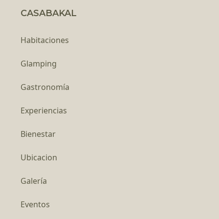
CASABAKAL
Habitaciones
Glamping
Gastronomía
Experiencias
Bienestar
Ubicacion
Galería
Eventos