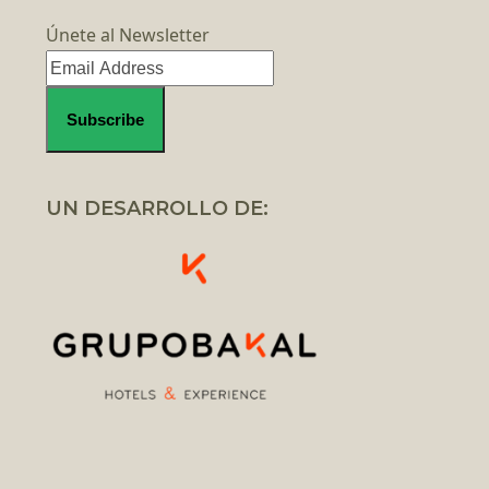
Únete al Newsletter
UN DESARROLLO DE: