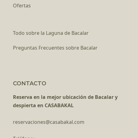
Ofertas
Todo sobre la Laguna de Bacalar
Preguntas Frecuentes sobre Bacalar
CONTACTO
Reserva en la mejor ubicación de Bacalar y
despierta en CASABAKAL
reservaciones@casabakal.com