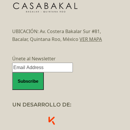
UBICACIÓN: Av. Costera Bakalar Sur #81,
Bacalar, Quintana Roo, México
VER MAPA
Únete al Newsletter
UN DESARROLLO DE: