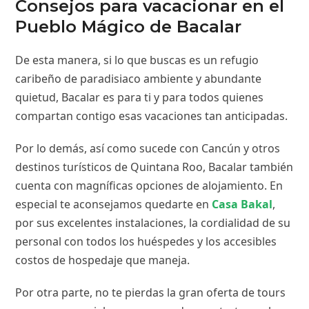
Consejos para vacacionar en el
Pueblo Mágico de Bacalar
De esta manera, si lo que buscas es un refugio
caribeño de paradisiaco ambiente y abundante
quietud, Bacalar es para ti y para todos quienes
compartan contigo esas vacaciones tan anticipadas.
Por lo demás, así como sucede con Cancún y otros
destinos turísticos de Quintana Roo, Bacalar también
cuenta con magníficas opciones de alojamiento. En
especial te aconsejamos quedarte en
Casa Bakal
,
por sus excelentes instalaciones, la cordialidad de su
personal con todos los huéspedes y los accesibles
costos de hospedaje que maneja.
Por otra parte, no te pierdas la gran oferta de tours