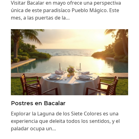
Visitar Bacalar en mayo ofrece una perspectiva
única de este paradisíaco Pueblo Mágico. Este
mes, a las puertas de la…
Postres en Bacalar
Explorar la Laguna de los Siete Colores es una
experiencia que deleita todos los sentidos, y el
paladar ocupa un…