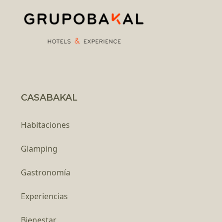
CASABAKAL
Habitaciones
Glamping
Gastronomía
Experiencias
Bienestar