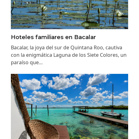
Hoteles familiares en Bacalar
Bacalar, la joya del sur de Quintana Roo, cautiva
con la enigmática Laguna de los Siete Colores, un
paraíso que…