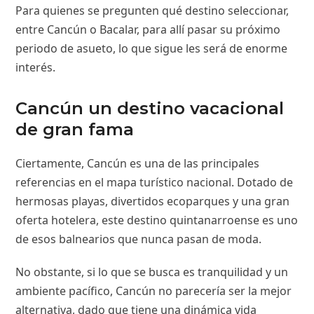
Para quienes se pregunten qué destino seleccionar,
entre Cancún o Bacalar, para allí pasar su próximo
periodo de asueto, lo que sigue les será de enorme
interés.
Cancún un destino vacacional
de gran fama
Ciertamente, Cancún es una de las principales
referencias en el mapa turístico nacional. Dotado de
hermosas playas, divertidos ecoparques y una gran
oferta hotelera, este destino quintanarroense es uno
de esos balnearios que nunca pasan de moda.
No obstante, si lo que se busca es tranquilidad y un
ambiente pacífico, Cancún no parecería ser la mejor
alternativa, dado que tiene una dinámica vida