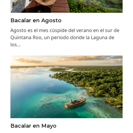
Bacalar en Agosto
Agosto es el mes cúspide del verano en el sur de
Quintana Roo, un periodo donde la Laguna de
los…
Bacalar en Mayo