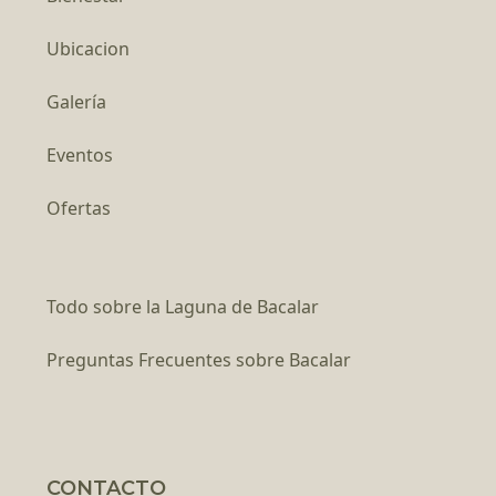
Ubicacion
Galería
Eventos
Ofertas
Todo sobre la Laguna de Bacalar
Preguntas Frecuentes sobre Bacalar
CONTACTO