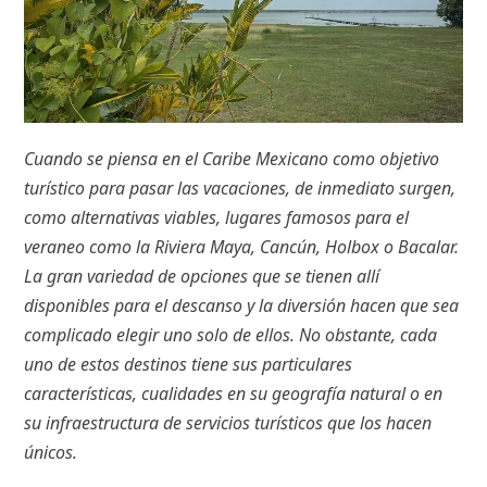
Cuando se piensa en el Caribe Mexicano como objetivo
turístico para pasar las vacaciones, de inmediato surgen,
como alternativas viables, lugares famosos para el
veraneo como la Riviera Maya, Cancún, Holbox o Bacalar.
La gran variedad de opciones que se tienen allí
disponibles para el descanso y la diversión hacen que sea
complicado elegir uno solo de ellos. No obstante, cada
uno de estos destinos tiene sus particulares
características, cualidades en su geografía natural o en
su infraestructura de servicios turísticos que los hacen
únicos.