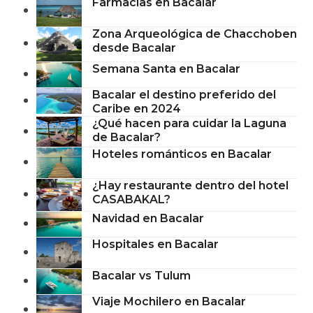
Farmacias en Bacalar
Zona Arqueológica de Chacchoben
desde Bacalar
Semana Santa en Bacalar
Bacalar el destino preferido del
Caribe en 2024
¿Qué hacen para cuidar la Laguna
de Bacalar?
Hoteles románticos en Bacalar
¿Hay restaurante dentro del hotel
CASABAKAL?
Navidad en Bacalar
Hospitales en Bacalar
Bacalar vs Tulum
Viaje Mochilero en Bacalar