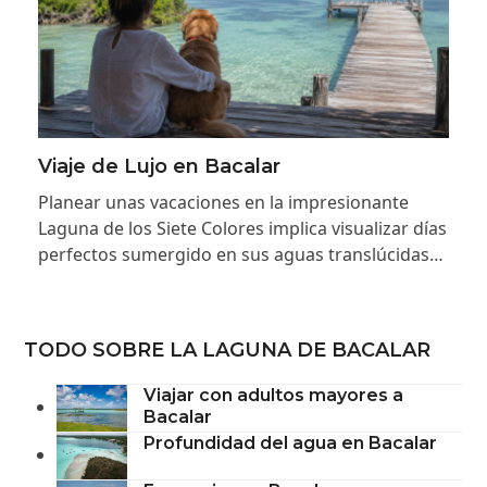
Viaje de Lujo en Bacalar
Planear unas vacaciones en la impresionante
Laguna de los Siete Colores implica visualizar días
perfectos sumergido en sus aguas translúcidas…
TODO SOBRE LA LAGUNA DE BACALAR
Viajar con adultos mayores a
Bacalar
Profundidad del agua en Bacalar