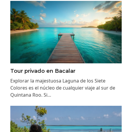
Tour privado en Bacalar
Explorar la majestuosa Laguna de los Siete
Colores es el núcleo de cualquier viaje al sur de
Quintana Roo. Si…