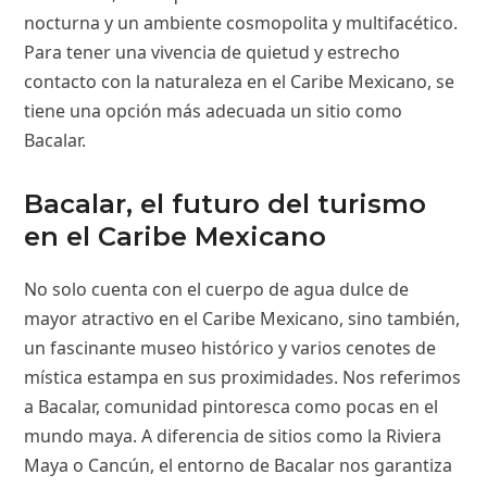
nocturna y un ambiente cosmopolita y multifacético.
Para tener una vivencia de quietud y estrecho
contacto con la naturaleza en el Caribe Mexicano, se
tiene una opción más adecuada un sitio como
Bacalar.
Bacalar, el futuro del turismo
en el Caribe Mexicano
No solo cuenta con el cuerpo de agua dulce de
mayor atractivo en el Caribe Mexicano, sino también,
un fascinante museo histórico y varios cenotes de
mística estampa en sus proximidades. Nos referimos
a Bacalar, comunidad pintoresca como pocas en el
mundo maya. A diferencia de sitios como la Riviera
Maya o Cancún, el entorno de Bacalar nos garantiza