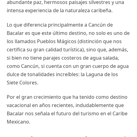
abundante paz, hermosos paisajes silvestres y una
intensa experiencia de la naturaleza caribeña.
Lo que diferencia principalmente a Cancún de
Bacalar es que este último destino, no solo es uno de
los llamados Pueblos Mágicos (distinción que nos
certifica su gran calidad turística), sino que, además,
si bien no tiene parajes costeros de agua salada,
como Cancún, si cuenta con un gran cuerpo de agua
dulce de tonalidades increíbles: la Laguna de los
Siete Colores.
Por el gran crecimiento que ha tenido como destino
vacacional en años recientes, indudablemente que
Bacalar nos señala el futuro del turismo en el Caribe
Mexicano.