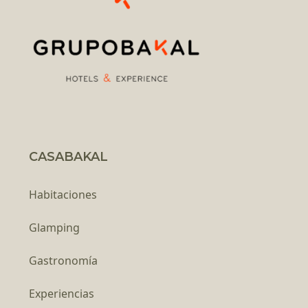
CASABAKAL
Habitaciones
Glamping
Gastronomía
Experiencias