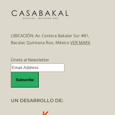
UBICACIÓN: Av. Costera Bakalar Sur #81,
Bacalar, Quintana Roo, México
VER MAPA
Únete al Newsletter
UN DESARROLLO DE: