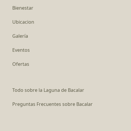
Bienestar
Ubicacion
Galería
Eventos
Ofertas
Todo sobre la Laguna de Bacalar
Preguntas Frecuentes sobre Bacalar