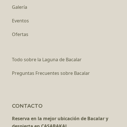
Galería
Eventos
Ofertas
Todo sobre la Laguna de Bacalar
Preguntas Frecuentes sobre Bacalar
CONTACTO
Reserva en la mejor ubicación de Bacalar y
despierta en CASABAKAL