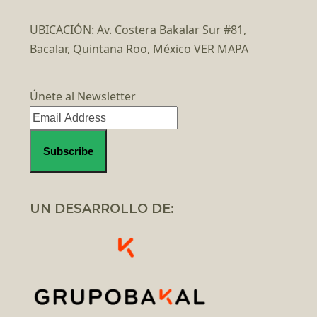
UBICACIÓN: Av. Costera Bakalar Sur #81,
Bacalar, Quintana Roo, México
VER MAPA
Únete al Newsletter
UN DESARROLLO DE: