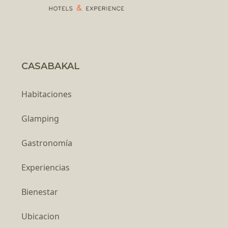
CASABAKAL
Habitaciones
Glamping
Gastronomía
Experiencias
Bienestar
Ubicacion