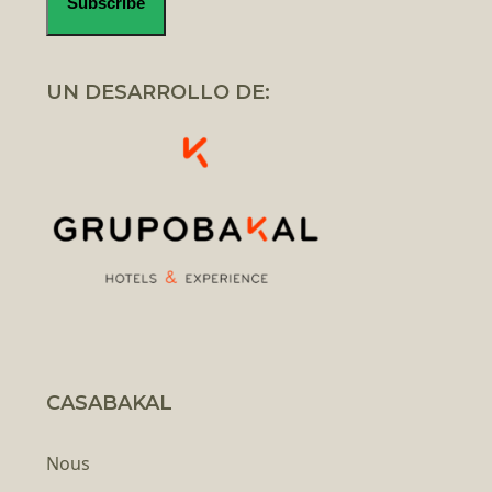
UN DESARROLLO DE:
CASABAKAL
Nous