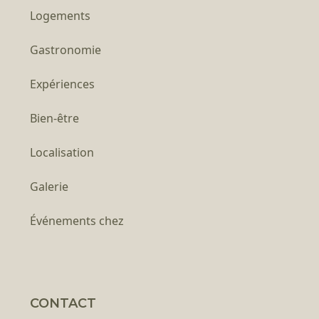
Logements
Gastronomie
Expériences
Bien-être
Localisation
Galerie
Événements chez
CONTACT