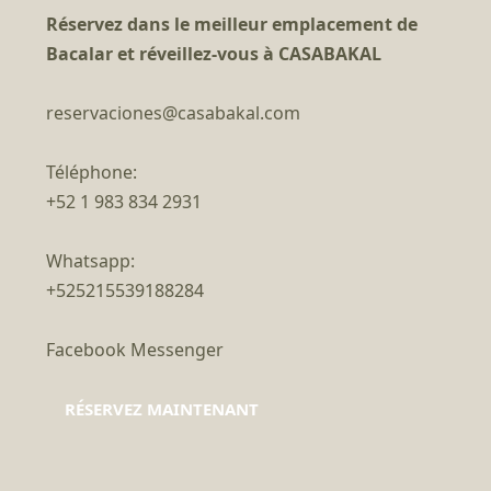
Réservez dans le meilleur emplacement de
Bacalar et réveillez-vous à CASABAKAL
reservaciones@casabakal.com
Téléphone:
+52 1 983 834 2931
Whatsapp:
+525215539188284
Facebook Messenger
RÉSERVEZ MAINTENANT