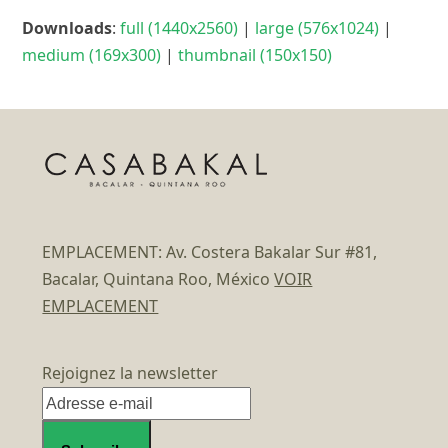
Downloads
:
full (1440x2560)
|
large (576x1024)
|
medium (169x300)
|
thumbnail (150x150)
EMPLACEMENT: Av. Costera Bakalar Sur #81,
Bacalar, Quintana Roo, México
VOIR
EMPLACEMENT
Rejoignez la newsletter